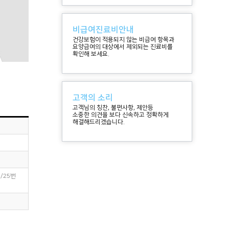
비급여진료비안내
건강보험이 적용되지 않는 비급여 항목과
요양급여의 대상에서 제외되는 진료비를
확인해 보세요.
고객의 소리
고객님의 칭찬, 불편사항, 제안등
소중한 의견을 보다 신속하고 정확하게
해결해드리겠습니다.
/25번