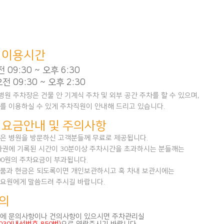
 이용시간
전 09:30 ~ 오후 6:30
전 09:30 ~ 오후 2:30
원 주차장은 건물 안 기계식 주차 및 외부 공간 주차를 할 수 있으며,
를 이용하실 수 있게 주차직원이 안내해 드리고 있습니다.
 요금안내 및 주의사항
은 병원을 방문하신 고객분들께 무료로 제공됩니다.
차권에 기록된 시간이 30분이상 주차시간을 초과하시는 분들깨는
000원의 주차요금이 부과됩니다.
품과 현금은 되도록이면 개인보관하시고 혹 차내 보관시에는
요원에게 말씀드려 주시길 바랍니다.
의
에 문의사항이나 건의사항이 있으시면 주차관리실
6030(내선번호 850번)
으로 연락주시기 바랍니다.