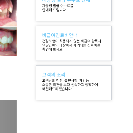
제증명 발급 수수료 안내
제증명 발급 수수료를
안내해 드립니다.
비급여진료비안내
건강보험이 적용되지 않는 비급여 항목과
요양급여의 대상에서 제외되는 진료비를
확인해 보세요.
고객의 소리
고객님의 칭찬, 불편사항, 제안등
소중한 의견을 보다 신속하고 정확하게
해결해드리겠습니다.