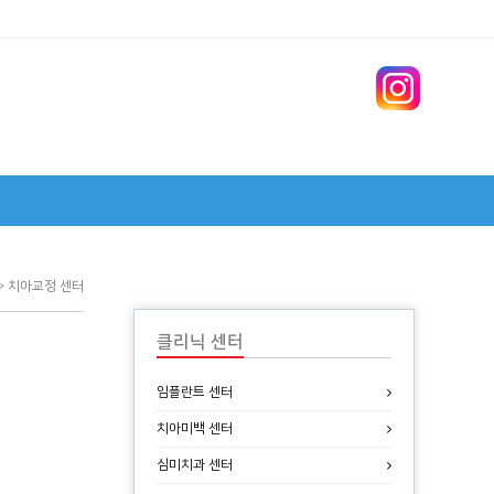
 > 치아교정 센터
클리닉 센터
임플란트 센터
치아미백 센터
심미치과 센터