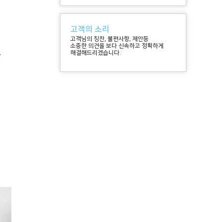
고객의 소리
고객님의 칭찬, 불편사항, 제안등
소중한 의견을 보다 신속하고 정확하게
해결해드리겠습니다.